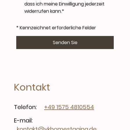
dass ich meine Einwilligung jederzeit
widerrufen kann.*
* Kennzeichnet erforderliche Felder
Senden Sie
Kontakt
Telefon:
+49 1575 4810554
E-mail:
kontakt@ykhomestaging.de