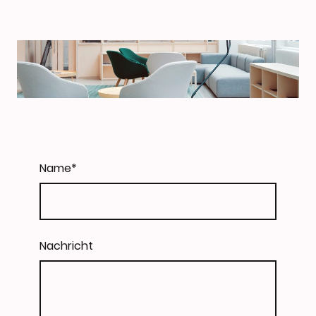
Name
*
Nachricht