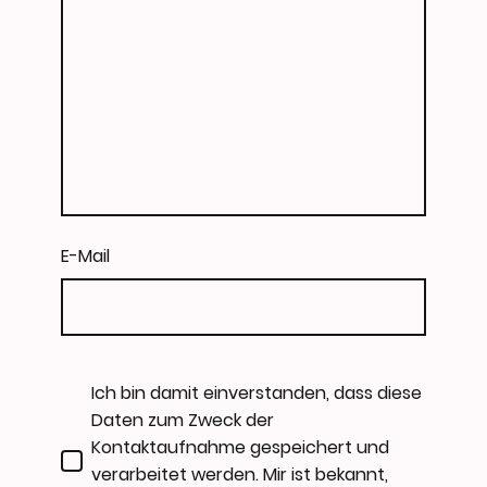
E-Mail
Ich bin damit einverstanden, dass diese
Daten zum Zweck der
Kontaktaufnahme gespeichert und
verarbeitet werden. Mir ist bekannt,